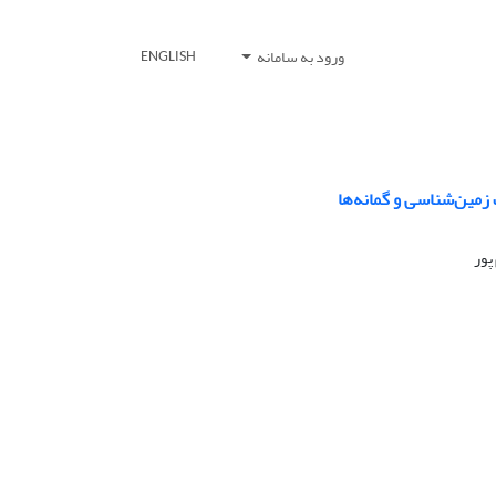
ورود به سامانه
ENGLISH
زمین‌شناسی و گمانه‌ها
پور