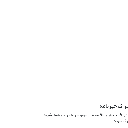
راک خبرنامه
دریافت اخبار و اطلاعیه های مهم نشریه در خبرنامه نشریه
ک شوید.