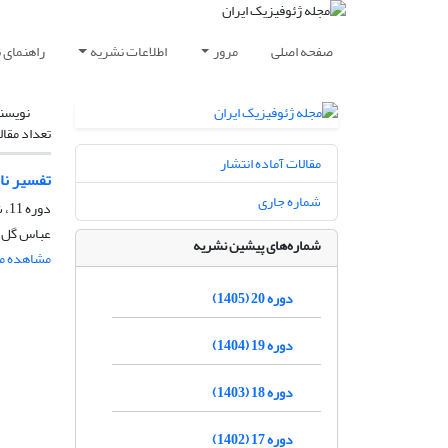
صفحه اصلی
مرور
اطلاعات نشریه
راهنمای 
نویسن
تعداد مقال
مقالات آماده انتشار
تفسیر نا
شماره جاری
دوره 11، شماره 2، مرداد و شهریور 1396، صفحه
عباس گل م
شماره‌های پیشین نشریه
مشاهده مق
دوره 20 (1405)
دوره 19 (1404)
دوره 18 (1403)
دوره 17 (1402)