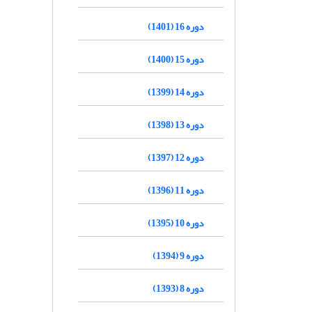
دوره 16 (1401)
دوره 15 (1400)
دوره 14 (1399)
دوره 13 (1398)
دوره 12 (1397)
دوره 11 (1396)
دوره 10 (1395)
دوره 9 (1394)
دوره 8 (1393)