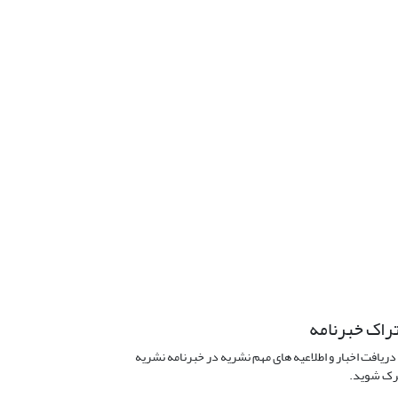
راک خبرنامه
دریافت اخبار و اطلاعیه های مهم نشریه در خبرنامه نشریه
ک شوید.