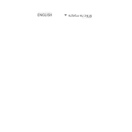
ورود به سامانه
ENGLISH