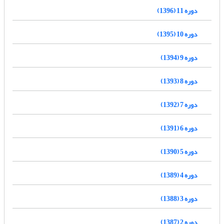
دوره 11 (1396)
دوره 10 (1395)
دوره 9 (1394)
دوره 8 (1393)
دوره 7 (1392)
دوره 6 (1391)
دوره 5 (1390)
دوره 4 (1389)
دوره 3 (1388)
دوره 2 (1387)