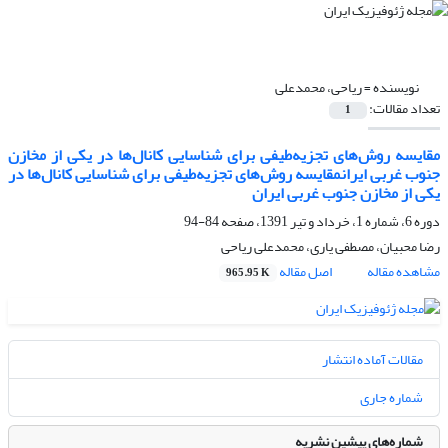
نویسنده =
ریاحی، محمد‌علی
تعداد مقالات:
1
مقایسه روش‌‌های تجزیه‌طیفی برای شناسایی کانال‌‌ها در یکی از مخازن
جنوب غربی ایرانمقایسه روش‌‌های تجزیه‌طیفی برای شناسایی کانال‌‌ها در
یکی از مخازن جنوب غربی ایران
دوره 6، شماره 1، خرداد و تیر 1391، صفحه
84-94
رضا محبیان، مصطفی یاری، محمد‌علی ریاحی
مشاهده مقاله
اصل مقاله
965.95 K
مقالات آماده انتشار
شماره جاری
شماره‌های پیشین نشریه