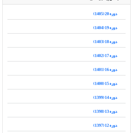
دوره 20 (1405)
دوره 19 (1404)
دوره 18 (1403)
دوره 17 (1402)
دوره 16 (1401)
دوره 15 (1400)
دوره 14 (1399)
دوره 13 (1398)
دوره 12 (1397)