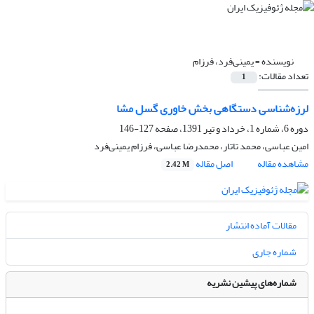
نویسنده =
یمینی‌فرد، فرزام
تعداد مقالات:
1
لرزه‌شناسی دستگاهی بخش خاوری گسل مشا
دوره 6، شماره 1، خرداد و تیر 1391، صفحه
127-146
امین عباسی، محمد تاتار، محمدرضا عباسی، فرزام یمینی‌فرد
مشاهده مقاله
اصل مقاله
2.42 M
مقالات آماده انتشار
شماره جاری
شماره‌های پیشین نشریه