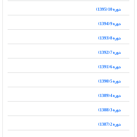
دوره 10 (1395)
دوره 9 (1394)
دوره 8 (1393)
دوره 7 (1392)
دوره 6 (1391)
دوره 5 (1390)
دوره 4 (1389)
دوره 3 (1388)
دوره 2 (1387)