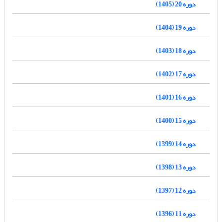
دوره 20 (1405)
دوره 19 (1404)
دوره 18 (1403)
دوره 17 (1402)
دوره 16 (1401)
دوره 15 (1400)
دوره 14 (1399)
دوره 13 (1398)
دوره 12 (1397)
دوره 11 (1396)