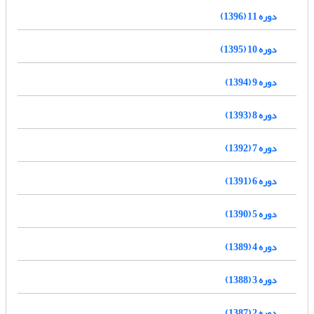
دوره 11 (1396)
دوره 10 (1395)
دوره 9 (1394)
دوره 8 (1393)
دوره 7 (1392)
دوره 6 (1391)
دوره 5 (1390)
دوره 4 (1389)
دوره 3 (1388)
دوره 2 (1387)