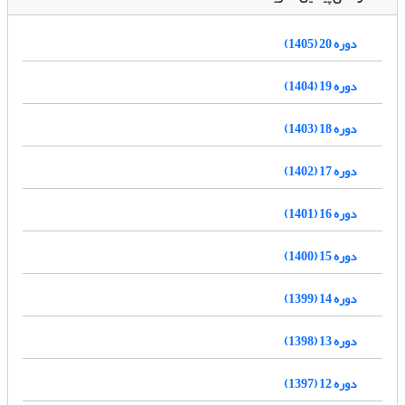
دوره 20 (1405)
دوره 19 (1404)
دوره 18 (1403)
دوره 17 (1402)
دوره 16 (1401)
دوره 15 (1400)
دوره 14 (1399)
دوره 13 (1398)
دوره 12 (1397)