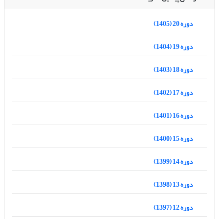
دوره 20 (1405)
دوره 19 (1404)
دوره 18 (1403)
دوره 17 (1402)
دوره 16 (1401)
دوره 15 (1400)
دوره 14 (1399)
دوره 13 (1398)
دوره 12 (1397)