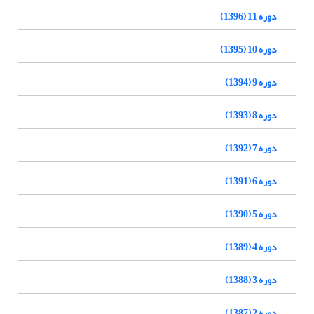
دوره 11 (1396)
دوره 10 (1395)
دوره 9 (1394)
دوره 8 (1393)
دوره 7 (1392)
دوره 6 (1391)
دوره 5 (1390)
دوره 4 (1389)
دوره 3 (1388)
دوره 2 (1387)