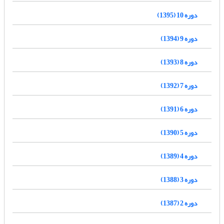
دوره 10 (1395)
دوره 9 (1394)
دوره 8 (1393)
دوره 7 (1392)
دوره 6 (1391)
دوره 5 (1390)
دوره 4 (1389)
دوره 3 (1388)
دوره 2 (1387)