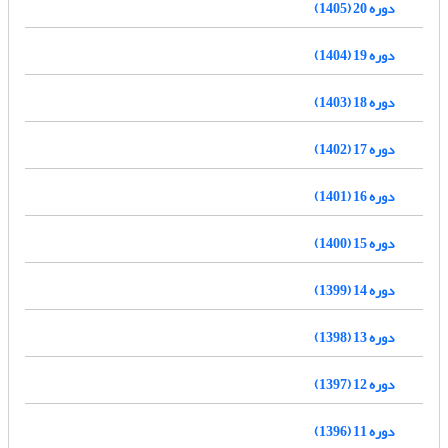
دوره 20 (1405)
دوره 19 (1404)
دوره 18 (1403)
دوره 17 (1402)
دوره 16 (1401)
دوره 15 (1400)
دوره 14 (1399)
دوره 13 (1398)
دوره 12 (1397)
دوره 11 (1396)