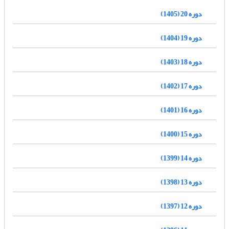
دوره 20 (1405)
دوره 19 (1404)
دوره 18 (1403)
دوره 17 (1402)
دوره 16 (1401)
دوره 15 (1400)
دوره 14 (1399)
دوره 13 (1398)
دوره 12 (1397)