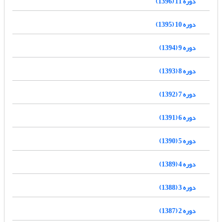
دوره 11 (1396)
دوره 10 (1395)
دوره 9 (1394)
دوره 8 (1393)
دوره 7 (1392)
دوره 6 (1391)
دوره 5 (1390)
دوره 4 (1389)
دوره 3 (1388)
دوره 2 (1387)