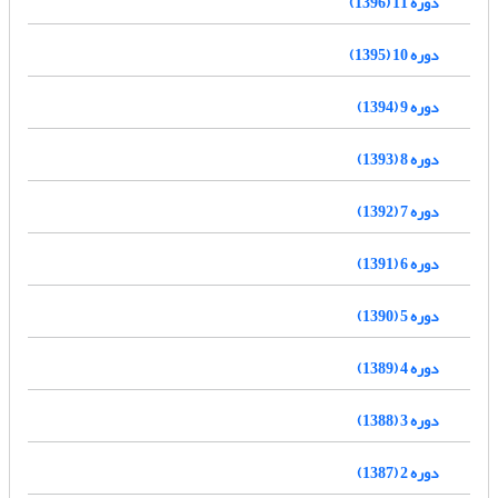
دوره 11 (1396)
دوره 10 (1395)
دوره 9 (1394)
دوره 8 (1393)
دوره 7 (1392)
دوره 6 (1391)
دوره 5 (1390)
دوره 4 (1389)
دوره 3 (1388)
دوره 2 (1387)