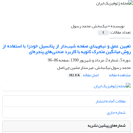
نویسنده =
نیک‌‌بخش، محمد رسول
تعداد مقالات:
1
تعیین عمق و نیم‌پهنای صفحه شیب‌دار از پتانسیل خودزا با استفاده از
روش میانگین متحرک ثانویه با کاربرد منحنی‌های پنجره‌ای
دوره 5، شماره 2، مرداد و شهریور 1390، صفحه
86-96
محمد رسول نیک‌‌بخش، میرستار مشین چی اصل
مشاهده مقاله
اصل مقاله
382.8 K
مقالات آماده انتشار
شماره جاری
شماره‌های پیشین نشریه