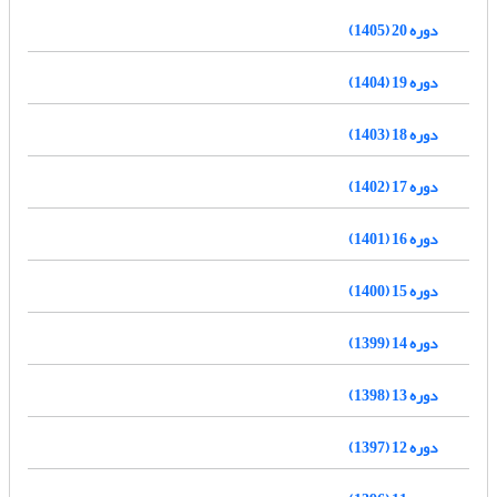
دوره 20 (1405)
دوره 19 (1404)
دوره 18 (1403)
دوره 17 (1402)
دوره 16 (1401)
دوره 15 (1400)
دوره 14 (1399)
دوره 13 (1398)
دوره 12 (1397)