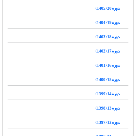
دوره 20 (1405)
دوره 19 (1404)
دوره 18 (1403)
دوره 17 (1402)
دوره 16 (1401)
دوره 15 (1400)
دوره 14 (1399)
دوره 13 (1398)
دوره 12 (1397)