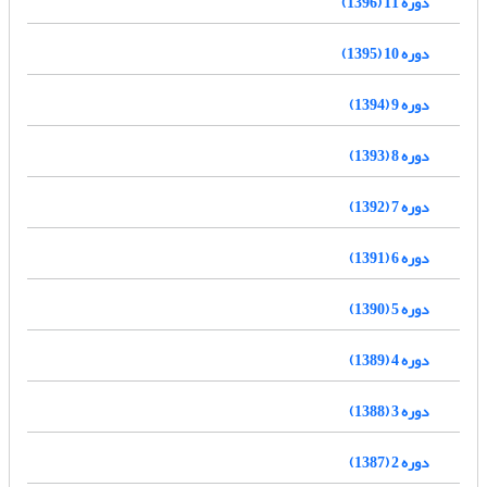
دوره 11 (1396)
دوره 10 (1395)
دوره 9 (1394)
دوره 8 (1393)
دوره 7 (1392)
دوره 6 (1391)
دوره 5 (1390)
دوره 4 (1389)
دوره 3 (1388)
دوره 2 (1387)