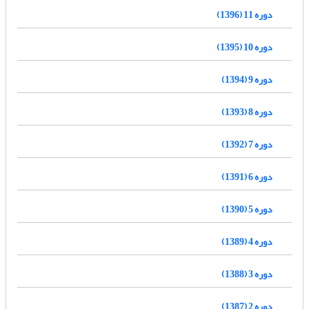
دوره 11 (1396)
دوره 10 (1395)
دوره 9 (1394)
دوره 8 (1393)
دوره 7 (1392)
دوره 6 (1391)
دوره 5 (1390)
دوره 4 (1389)
دوره 3 (1388)
دوره 2 (1387)