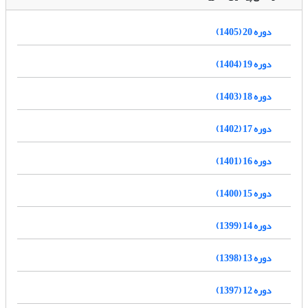
دوره 20 (1405)
دوره 19 (1404)
دوره 18 (1403)
دوره 17 (1402)
دوره 16 (1401)
دوره 15 (1400)
دوره 14 (1399)
دوره 13 (1398)
دوره 12 (1397)