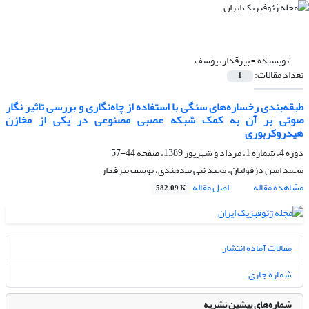
نویسنده =
بیرقدار، یوسف
تعداد مقالات:
1
طبقه‌بندی رخساره‌‌های سنگی با استفاده از چاه‌نگاری و بررسی تاثیر نگار
صوتی بر آن به کمک شبکه عصبی مصنوعی در یکی از مخازن
هیدروکربوری
دوره 4، شماره 1، مرداد و شهریور 1389، صفحه
44-57
محمد امین دزفولیان، مجید نبی بیدهندی، یوسف بیرقدار
مشاهده مقاله
اصل مقاله
582.09 K
مقالات آماده انتشار
شماره جاری
شماره‌های پیشین نشریه