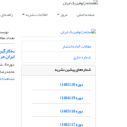
صفحه اصلی
مرور
اطلاعات نشریه
راهنمای 
نویسن
تعداد مقال
مقالات آماده انتشار
به‌کارگی
ایران مر
شماره جاری
دوره 4، شماره 1، مرداد و شهریور 1389، صفحه
شماره‌های پیشین نشریه
محمدرضا و
مشاهده مق
دوره 20 (1405)
دوره 19 (1404)
دوره 18 (1403)
دوره 17 (1402)