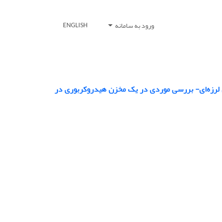
ورود به سامانه
ENGLISH
ی لرزه‌ای- بررسی موردی در یک مخزن هیدروکربوری در