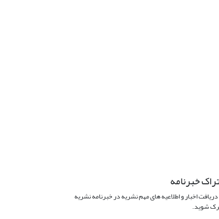
راک خبرنامه
دریافت اخبار و اطلاعیه های مهم نشریه در خبرنامه نشریه
ک شوید.