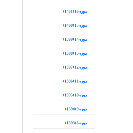
دوره 16 (1401)
دوره 15 (1400)
دوره 14 (1399)
دوره 13 (1398)
دوره 12 (1397)
دوره 11 (1396)
دوره 10 (1395)
دوره 9 (1394)
دوره 8 (1393)