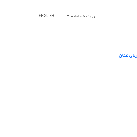
ورود به سامانه
ENGLISH
یای عمان