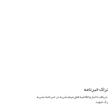
راک خبرنامه
دریافت اخبار و اطلاعیه های مهم نشریه در خبرنامه نشریه
ک شوید.