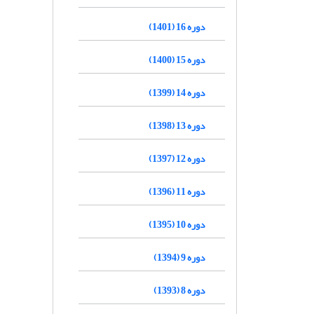
دوره 16 (1401)
دوره 15 (1400)
دوره 14 (1399)
دوره 13 (1398)
دوره 12 (1397)
دوره 11 (1396)
دوره 10 (1395)
دوره 9 (1394)
دوره 8 (1393)