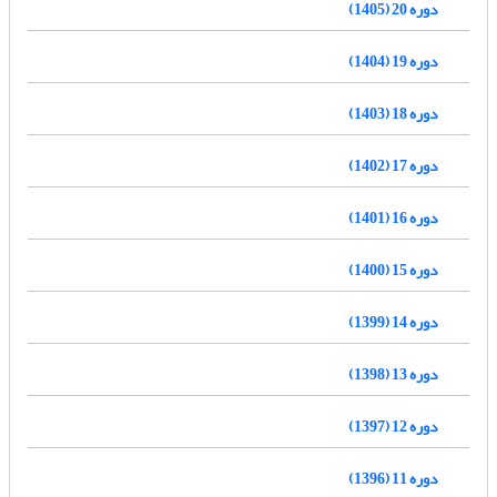
دوره 20 (1405)
دوره 19 (1404)
دوره 18 (1403)
دوره 17 (1402)
دوره 16 (1401)
دوره 15 (1400)
دوره 14 (1399)
دوره 13 (1398)
دوره 12 (1397)
دوره 11 (1396)