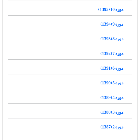
دوره 10 (1395)
دوره 9 (1394)
دوره 8 (1393)
دوره 7 (1392)
دوره 6 (1391)
دوره 5 (1390)
دوره 4 (1389)
دوره 3 (1388)
دوره 2 (1387)