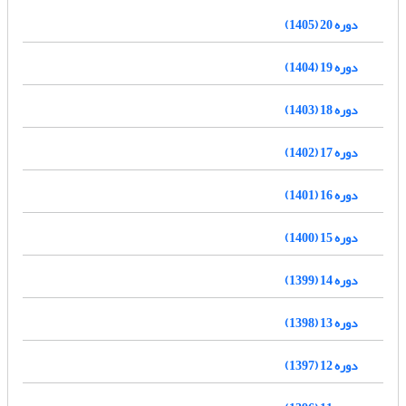
دوره 20 (1405)
دوره 19 (1404)
دوره 18 (1403)
دوره 17 (1402)
دوره 16 (1401)
دوره 15 (1400)
دوره 14 (1399)
دوره 13 (1398)
دوره 12 (1397)