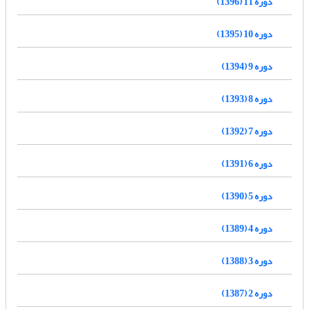
دوره 11 (1396)
دوره 10 (1395)
دوره 9 (1394)
دوره 8 (1393)
دوره 7 (1392)
دوره 6 (1391)
دوره 5 (1390)
دوره 4 (1389)
دوره 3 (1388)
دوره 2 (1387)