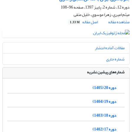
دوره 12، شماره 2، پاییز 1397، صفحه
96-108
میثم امیری، زهرا موسوی، خلیل متقی
مشاهده مقاله
اصل مقاله
1.33 M
مقالات آماده انتشار
شماره جاری
شماره‌های پیشین نشریه
دوره 20 (1405)
دوره 19 (1404)
دوره 18 (1403)
دوره 17 (1402)