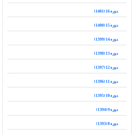
دوره 16 (1401)
دوره 15 (1400)
دوره 14 (1399)
دوره 13 (1398)
دوره 12 (1397)
دوره 11 (1396)
دوره 10 (1395)
دوره 9 (1394)
دوره 8 (1393)