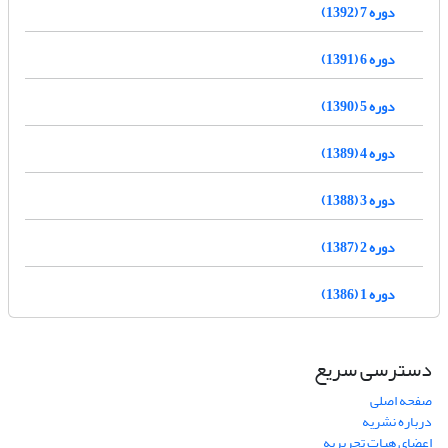
دوره 7 (1392)
دوره 6 (1391)
دوره 5 (1390)
دوره 4 (1389)
دوره 3 (1388)
دوره 2 (1387)
دوره 1 (1386)
دسترسی سریع
صفحه اصلی
درباره نشریه
اعضای هیات تحریریه