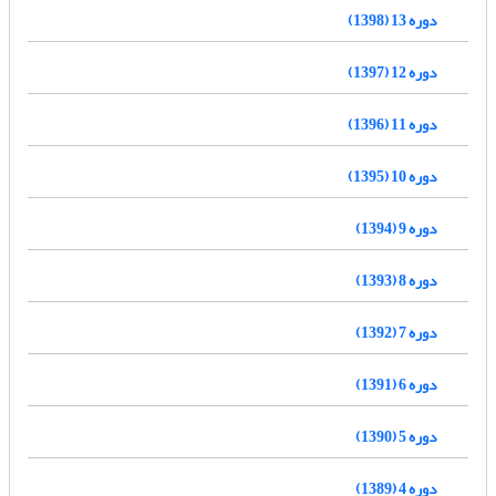
دوره 13 (1398)
دوره 12 (1397)
دوره 11 (1396)
دوره 10 (1395)
دوره 9 (1394)
دوره 8 (1393)
دوره 7 (1392)
دوره 6 (1391)
دوره 5 (1390)
دوره 4 (1389)