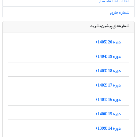
مقالات آماده انتشار
شماره جاری
شماره‌های پیشین نشریه
دوره 20 (1405)
دوره 19 (1404)
دوره 18 (1403)
دوره 17 (1402)
دوره 16 (1401)
دوره 15 (1400)
دوره 14 (1399)