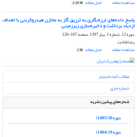
مشاهده مقاله
اصل مقاله
2.29 M
پاسخ داده‌های لرزه‌نگاری به تزریق گاز به مخازن هیدروکربنی با اهداف
ازدیاد برداشت و ذخیره‌سازی زیرزمینی
دوره 12، شماره 1، بهار 1397، صفحه
107-126
رضا فلاحت
مشاهده مقاله
اصل مقاله
2 M
مقالات آماده انتشار
شماره جاری
شماره‌های پیشین نشریه
دوره 20 (1405)
دوره 19 (1404)