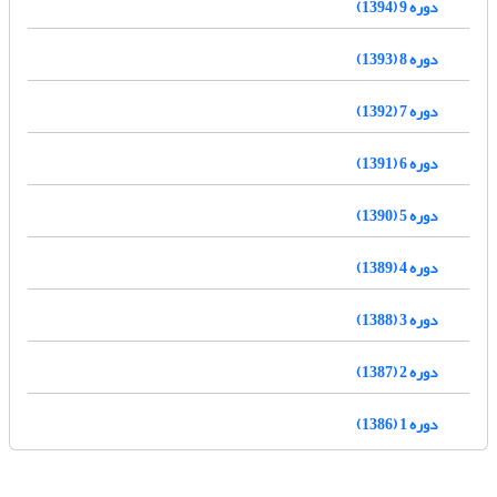
دوره 9 (1394)
دوره 8 (1393)
دوره 7 (1392)
دوره 6 (1391)
دوره 5 (1390)
دوره 4 (1389)
دوره 3 (1388)
دوره 2 (1387)
دوره 1 (1386)