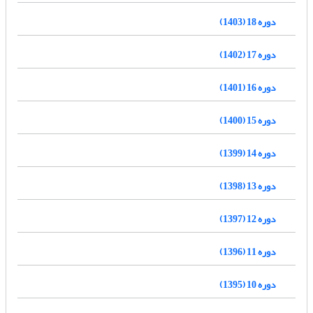
دوره 18 (1403)
دوره 17 (1402)
دوره 16 (1401)
دوره 15 (1400)
دوره 14 (1399)
دوره 13 (1398)
دوره 12 (1397)
دوره 11 (1396)
دوره 10 (1395)