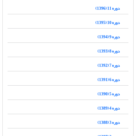
دوره 11 (1396)
دوره 10 (1395)
دوره 9 (1394)
دوره 8 (1393)
دوره 7 (1392)
دوره 6 (1391)
دوره 5 (1390)
دوره 4 (1389)
دوره 3 (1388)