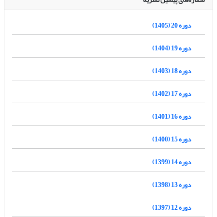
دوره 20 (1405)
دوره 19 (1404)
دوره 18 (1403)
دوره 17 (1402)
دوره 16 (1401)
دوره 15 (1400)
دوره 14 (1399)
دوره 13 (1398)
دوره 12 (1397)