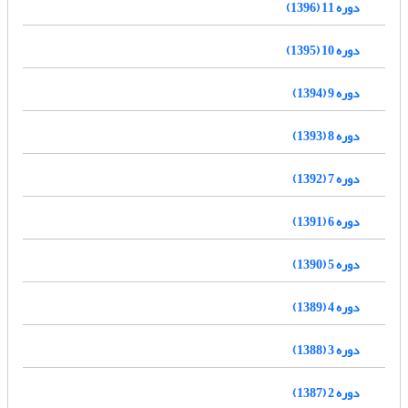
دوره 11 (1396)
دوره 10 (1395)
دوره 9 (1394)
دوره 8 (1393)
دوره 7 (1392)
دوره 6 (1391)
دوره 5 (1390)
دوره 4 (1389)
دوره 3 (1388)
دوره 2 (1387)