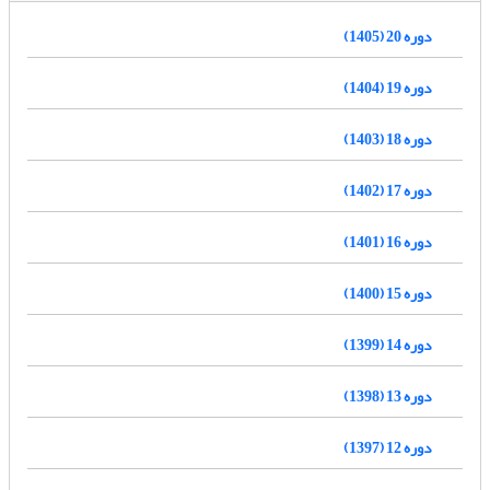
دوره 20 (1405)
دوره 19 (1404)
دوره 18 (1403)
دوره 17 (1402)
دوره 16 (1401)
دوره 15 (1400)
دوره 14 (1399)
دوره 13 (1398)
دوره 12 (1397)