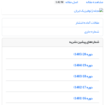
مشاهده مقاله
اصل مقاله
1.02 M
مقالات آماده انتشار
شماره جاری
شماره‌های پیشین نشریه
دوره 20 (1405)
دوره 19 (1404)
دوره 18 (1403)
دوره 17 (1402)
دوره 16 (1401)