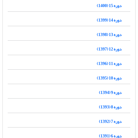
دوره 15 (1400)
دوره 14 (1399)
دوره 13 (1398)
دوره 12 (1397)
دوره 11 (1396)
دوره 10 (1395)
دوره 9 (1394)
دوره 8 (1393)
دوره 7 (1392)
دوره 6 (1391)