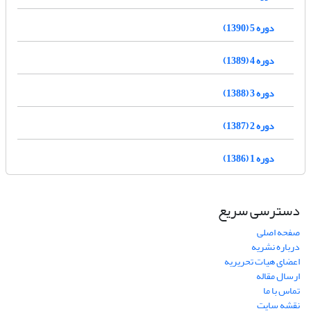
دوره 5 (1390)
دوره 4 (1389)
دوره 3 (1388)
دوره 2 (1387)
دوره 1 (1386)
دسترسی سریع
صفحه اصلی
درباره نشریه
اعضای هیات تحریریه
ارسال مقاله
تماس با ما
نقشه سایت