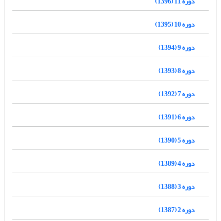
دوره 11 (1396)
دوره 10 (1395)
دوره 9 (1394)
دوره 8 (1393)
دوره 7 (1392)
دوره 6 (1391)
دوره 5 (1390)
دوره 4 (1389)
دوره 3 (1388)
دوره 2 (1387)