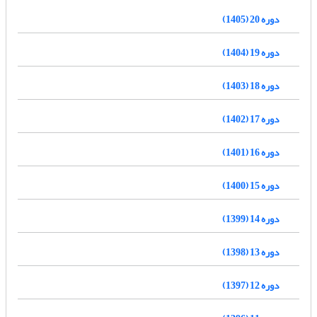
دوره 20 (1405)
دوره 19 (1404)
دوره 18 (1403)
دوره 17 (1402)
دوره 16 (1401)
دوره 15 (1400)
دوره 14 (1399)
دوره 13 (1398)
دوره 12 (1397)