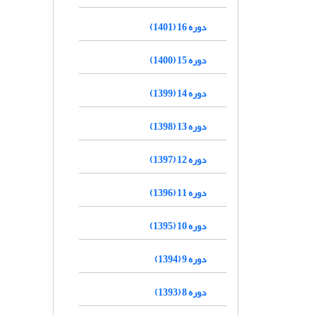
دوره 16 (1401)
دوره 15 (1400)
دوره 14 (1399)
دوره 13 (1398)
دوره 12 (1397)
دوره 11 (1396)
دوره 10 (1395)
دوره 9 (1394)
دوره 8 (1393)