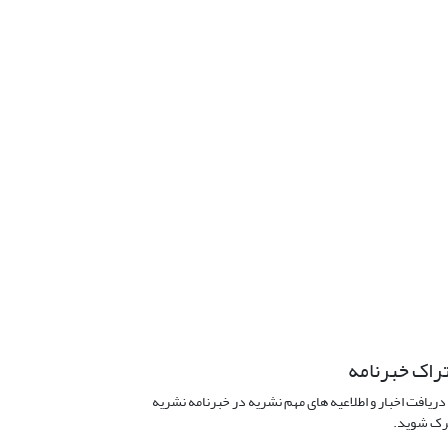
راک خبرنامه
دریافت اخبار و اطلاعیه های مهم نشریه در خبرنامه نشریه
ک شوید.