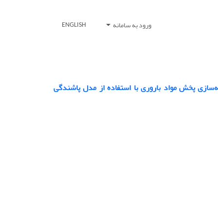
ورود به سامانه
ENGLISH
ه‌سازی پخش مواد باروری با استفاده از مدل پاشندگی