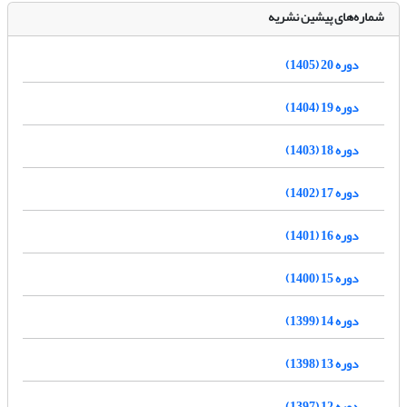
شماره‌های پیشین نشریه
دوره 20 (1405)
دوره 19 (1404)
دوره 18 (1403)
دوره 17 (1402)
دوره 16 (1401)
دوره 15 (1400)
دوره 14 (1399)
دوره 13 (1398)
دوره 12 (1397)