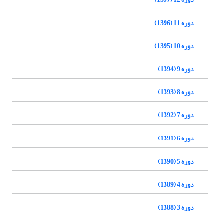
دوره 11 (1396)
دوره 10 (1395)
دوره 9 (1394)
دوره 8 (1393)
دوره 7 (1392)
دوره 6 (1391)
دوره 5 (1390)
دوره 4 (1389)
دوره 3 (1388)