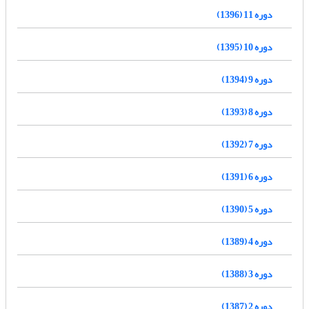
دوره 11 (1396)
دوره 10 (1395)
دوره 9 (1394)
دوره 8 (1393)
دوره 7 (1392)
دوره 6 (1391)
دوره 5 (1390)
دوره 4 (1389)
دوره 3 (1388)
دوره 2 (1387)