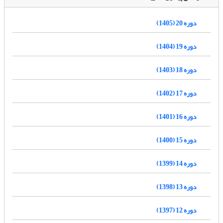
دوره 20 (1405)
دوره 19 (1404)
دوره 18 (1403)
دوره 17 (1402)
دوره 16 (1401)
دوره 15 (1400)
دوره 14 (1399)
دوره 13 (1398)
دوره 12 (1397)