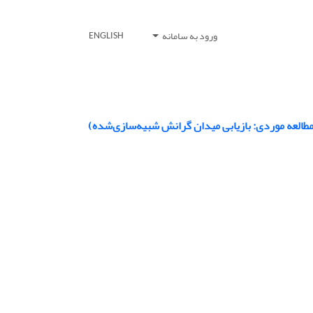
ورود به سامانه
ENGLISH