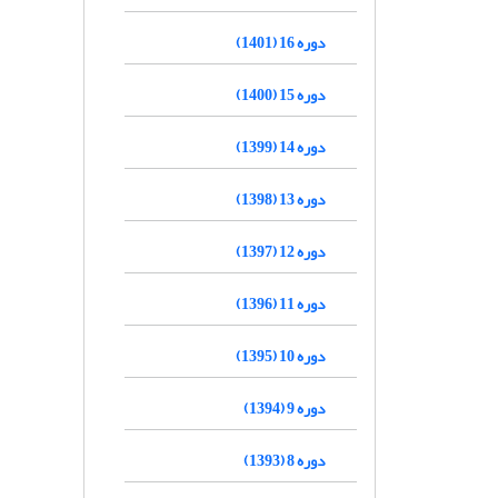
دوره 16 (1401)
دوره 15 (1400)
دوره 14 (1399)
دوره 13 (1398)
دوره 12 (1397)
دوره 11 (1396)
دوره 10 (1395)
دوره 9 (1394)
دوره 8 (1393)