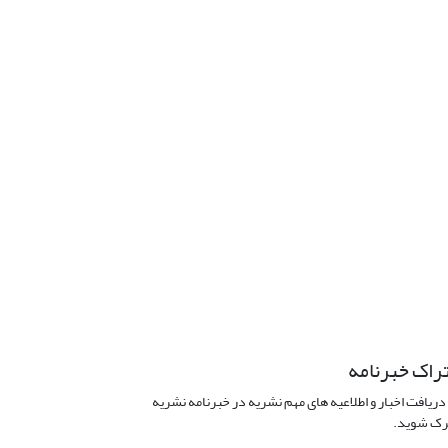
راک خبرنامه
دریافت اخبار و اطلاعیه های مهم نشریه در خبرنامه نشریه
ک شوید.