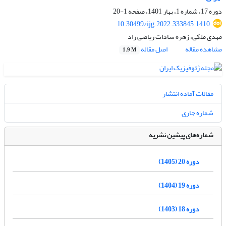
دوره 17، شماره 1، بهار 1401، صفحه
1-20
10.30499/ijg.2022.333845.1410
مهدی ملکی، زهره سادات ریاضی راد
مشاهده مقاله
اصل مقاله
1.9 M
مقالات آماده انتشار
شماره جاری
شماره‌های پیشین نشریه
دوره 20 (1405)
دوره 19 (1404)
دوره 18 (1403)