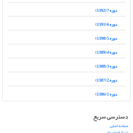
دوره 7 (1392)
دوره 6 (1391)
دوره 5 (1390)
دوره 4 (1389)
دوره 3 (1388)
دوره 2 (1387)
دوره 1 (1386)
دسترسی سریع
صفحه اصلی
درباره نشریه