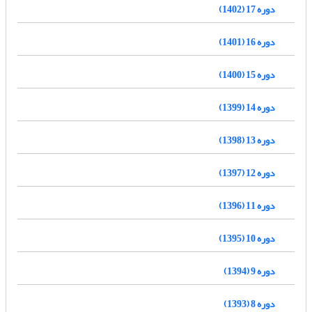
دوره 17 (1402)
دوره 16 (1401)
دوره 15 (1400)
دوره 14 (1399)
دوره 13 (1398)
دوره 12 (1397)
دوره 11 (1396)
دوره 10 (1395)
دوره 9 (1394)
دوره 8 (1393)