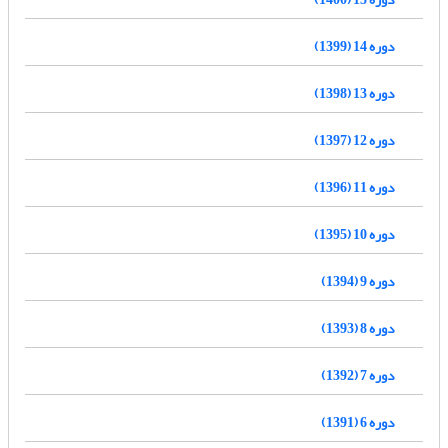
دوره 14 (1399)
دوره 13 (1398)
دوره 12 (1397)
دوره 11 (1396)
دوره 10 (1395)
دوره 9 (1394)
دوره 8 (1393)
دوره 7 (1392)
دوره 6 (1391)