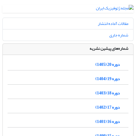
مقالات آماده انتشار
شماره جاری
شماره‌های پیشین نشریه
دوره 20 (1405)
دوره 19 (1404)
دوره 18 (1403)
دوره 17 (1402)
دوره 16 (1401)
دوره 15 (1400)