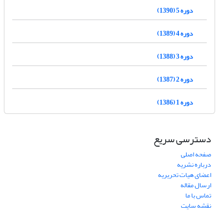
دوره 5 (1390)
دوره 4 (1389)
دوره 3 (1388)
دوره 2 (1387)
دوره 1 (1386)
دسترسی سریع
صفحه اصلی
درباره نشریه
اعضای هیات تحریریه
ارسال مقاله
تماس با ما
نقشه سایت