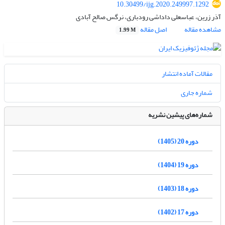
10.30499/ijg.2020.249997.1292
آذر زرین، عباسعلی داداشی رودباری، نرگس صالح آبادی
مشاهده مقاله
اصل مقاله
1.99 M
مقالات آماده انتشار
شماره جاری
شماره‌های پیشین نشریه
دوره 20 (1405)
دوره 19 (1404)
دوره 18 (1403)
دوره 17 (1402)