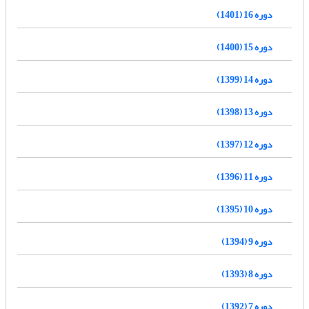
دوره 16 (1401)
دوره 15 (1400)
دوره 14 (1399)
دوره 13 (1398)
دوره 12 (1397)
دوره 11 (1396)
دوره 10 (1395)
دوره 9 (1394)
دوره 8 (1393)
دوره 7 (1392)