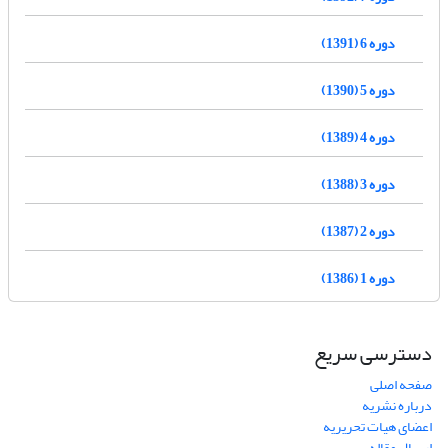
دوره 6 (1391)
دوره 5 (1390)
دوره 4 (1389)
دوره 3 (1388)
دوره 2 (1387)
دوره 1 (1386)
دسترسی سریع
صفحه اصلی
درباره نشریه
اعضای هیات تحریریه
ارسال مقاله