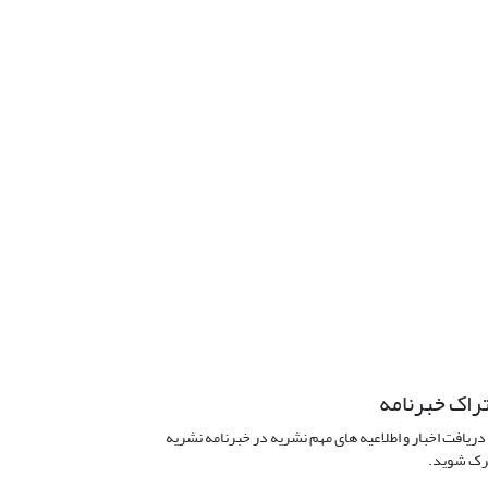
راک خبرنامه
دریافت اخبار و اطلاعیه های مهم نشریه در خبرنامه نشریه
ک شوید.