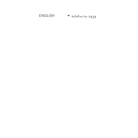
ورود به سامانه
ENGLISH