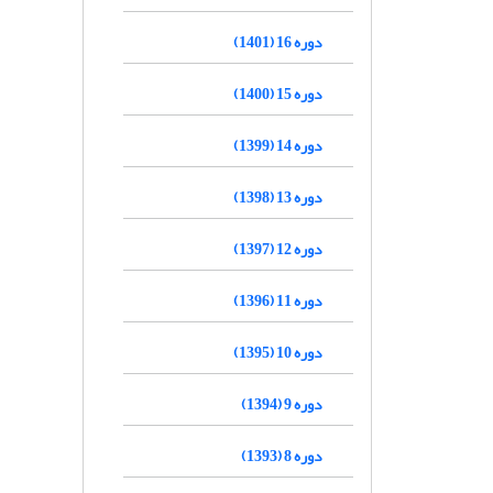
دوره 16 (1401)
دوره 15 (1400)
دوره 14 (1399)
دوره 13 (1398)
دوره 12 (1397)
دوره 11 (1396)
دوره 10 (1395)
دوره 9 (1394)
دوره 8 (1393)