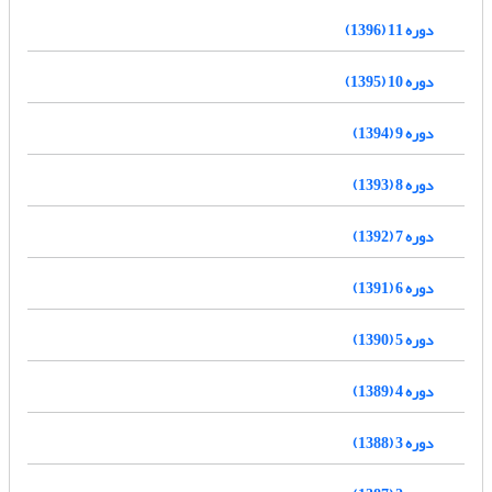
دوره 11 (1396)
دوره 10 (1395)
دوره 9 (1394)
دوره 8 (1393)
دوره 7 (1392)
دوره 6 (1391)
دوره 5 (1390)
دوره 4 (1389)
دوره 3 (1388)