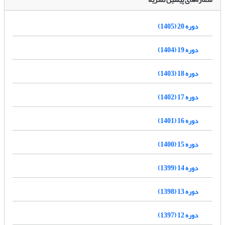
دوره 20 (1405)
دوره 19 (1404)
دوره 18 (1403)
دوره 17 (1402)
دوره 16 (1401)
دوره 15 (1400)
دوره 14 (1399)
دوره 13 (1398)
دوره 12 (1397)