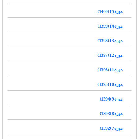
دوره 15 (1400)
دوره 14 (1399)
دوره 13 (1398)
دوره 12 (1397)
دوره 11 (1396)
دوره 10 (1395)
دوره 9 (1394)
دوره 8 (1393)
دوره 7 (1392)