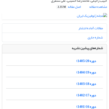
حبیب رحیمی، محمدرضا حسینی، علی سنقری
مشاهده مقاله
اصل مقاله
2.35 M
مقالات آماده انتشار
شماره جاری
شماره‌های پیشین نشریه
دوره 20 (1405)
دوره 19 (1404)
دوره 18 (1403)
دوره 17 (1402)
دوره 16 (1401)