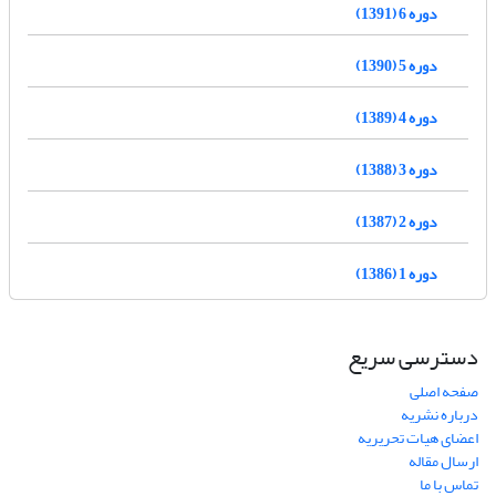
دوره 6 (1391)
دوره 5 (1390)
دوره 4 (1389)
دوره 3 (1388)
دوره 2 (1387)
دوره 1 (1386)
دسترسی سریع
صفحه اصلی
درباره نشریه
اعضای هیات تحریریه
ارسال مقاله
تماس با ما