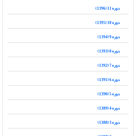
دوره 11 (1396)
دوره 10 (1395)
دوره 9 (1394)
دوره 8 (1393)
دوره 7 (1392)
دوره 6 (1391)
دوره 5 (1390)
دوره 4 (1389)
دوره 3 (1388)