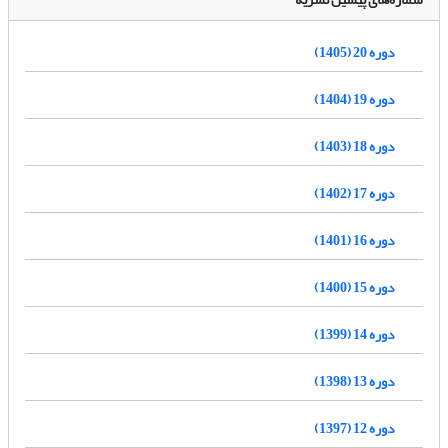
دوره 20 (1405)
دوره 19 (1404)
دوره 18 (1403)
دوره 17 (1402)
دوره 16 (1401)
دوره 15 (1400)
دوره 14 (1399)
دوره 13 (1398)
دوره 12 (1397)