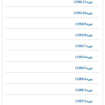
دوره 11 (1396)
دوره 10 (1395)
دوره 9 (1394)
دوره 8 (1393)
دوره 7 (1392)
دوره 6 (1391)
دوره 5 (1390)
دوره 4 (1389)
دوره 3 (1388)
دوره 2 (1387)