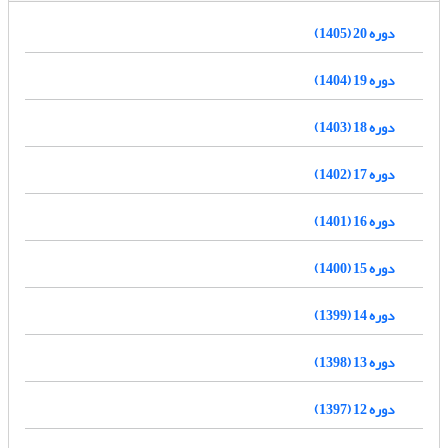
دوره 20 (1405)
دوره 19 (1404)
دوره 18 (1403)
دوره 17 (1402)
دوره 16 (1401)
دوره 15 (1400)
دوره 14 (1399)
دوره 13 (1398)
دوره 12 (1397)