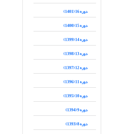
دوره 16 (1401)
دوره 15 (1400)
دوره 14 (1399)
دوره 13 (1398)
دوره 12 (1397)
دوره 11 (1396)
دوره 10 (1395)
دوره 9 (1394)
دوره 8 (1393)