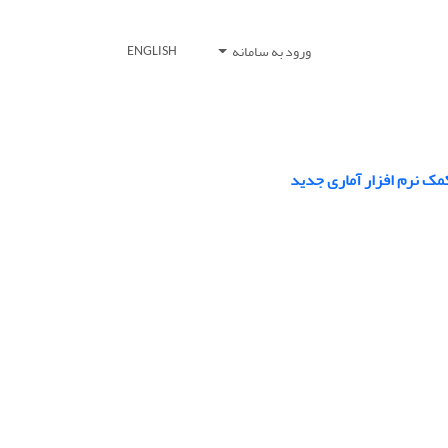
ورود به سامانه
ENGLISH
مک نرم افزار آماری جدید