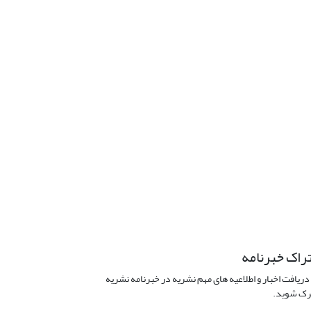
راک خبرنامه
دریافت اخبار و اطلاعیه های مهم نشریه در خبرنامه نشریه
ک شوید.