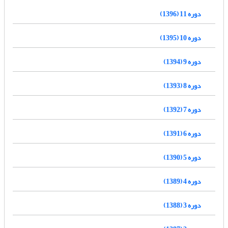
دوره 11 (1396)
دوره 10 (1395)
دوره 9 (1394)
دوره 8 (1393)
دوره 7 (1392)
دوره 6 (1391)
دوره 5 (1390)
دوره 4 (1389)
دوره 3 (1388)