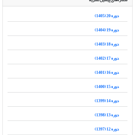
دوره 20 (1405)
دوره 19 (1404)
دوره 18 (1403)
دوره 17 (1402)
دوره 16 (1401)
دوره 15 (1400)
دوره 14 (1399)
دوره 13 (1398)
دوره 12 (1397)