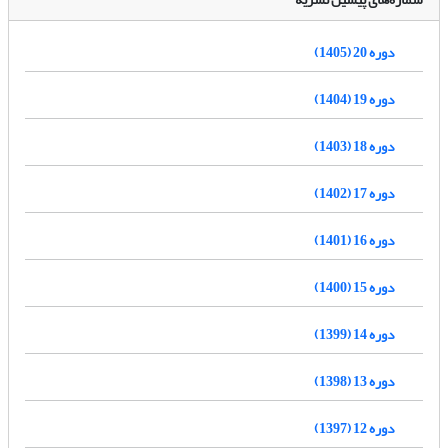
دوره 20 (1405)
دوره 19 (1404)
دوره 18 (1403)
دوره 17 (1402)
دوره 16 (1401)
دوره 15 (1400)
دوره 14 (1399)
دوره 13 (1398)
دوره 12 (1397)