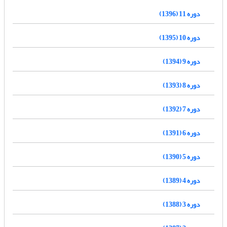
دوره 11 (1396)
دوره 10 (1395)
دوره 9 (1394)
دوره 8 (1393)
دوره 7 (1392)
دوره 6 (1391)
دوره 5 (1390)
دوره 4 (1389)
دوره 3 (1388)