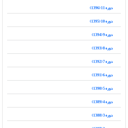
دوره 11 (1396)
دوره 10 (1395)
دوره 9 (1394)
دوره 8 (1393)
دوره 7 (1392)
دوره 6 (1391)
دوره 5 (1390)
دوره 4 (1389)
دوره 3 (1388)