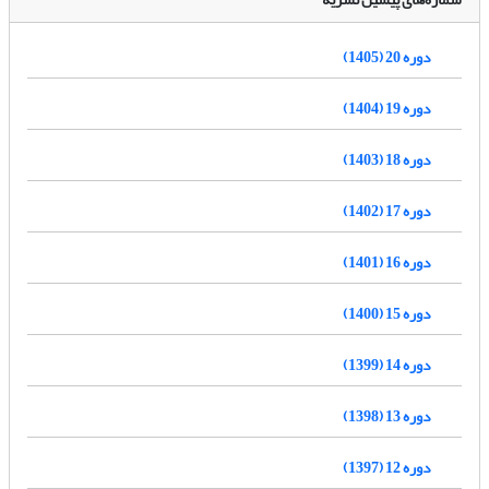
دوره 20 (1405)
دوره 19 (1404)
دوره 18 (1403)
دوره 17 (1402)
دوره 16 (1401)
دوره 15 (1400)
دوره 14 (1399)
دوره 13 (1398)
دوره 12 (1397)