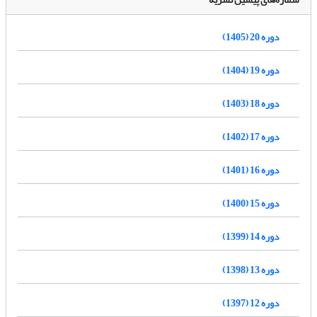
دوره 20 (1405)
دوره 19 (1404)
دوره 18 (1403)
دوره 17 (1402)
دوره 16 (1401)
دوره 15 (1400)
دوره 14 (1399)
دوره 13 (1398)
دوره 12 (1397)