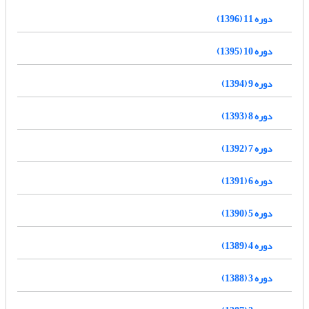
دوره 11 (1396)
دوره 10 (1395)
دوره 9 (1394)
دوره 8 (1393)
دوره 7 (1392)
دوره 6 (1391)
دوره 5 (1390)
دوره 4 (1389)
دوره 3 (1388)