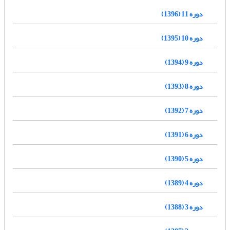
دوره 11 (1396)
دوره 10 (1395)
دوره 9 (1394)
دوره 8 (1393)
دوره 7 (1392)
دوره 6 (1391)
دوره 5 (1390)
دوره 4 (1389)
دوره 3 (1388)