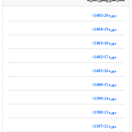
دوره 20 (1405)
دوره 19 (1404)
دوره 18 (1403)
دوره 17 (1402)
دوره 16 (1401)
دوره 15 (1400)
دوره 14 (1399)
دوره 13 (1398)
دوره 12 (1397)