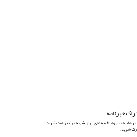
راک خبرنامه
دریافت اخبار و اطلاعیه های مهم نشریه در خبرنامه نشریه
ک شوید.