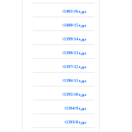
دوره 16 (1401)
دوره 15 (1400)
دوره 14 (1399)
دوره 13 (1398)
دوره 12 (1397)
دوره 11 (1396)
دوره 10 (1395)
دوره 9 (1394)
دوره 8 (1393)