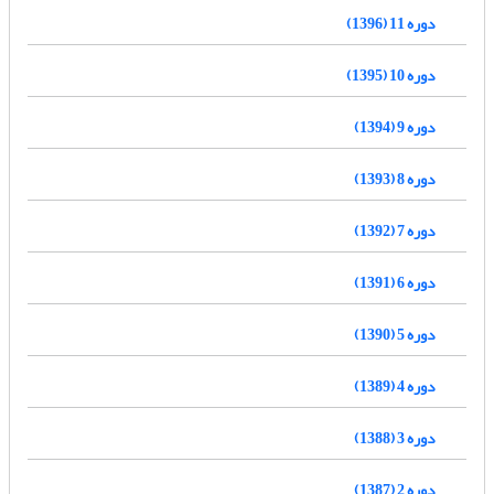
دوره 11 (1396)
دوره 10 (1395)
دوره 9 (1394)
دوره 8 (1393)
دوره 7 (1392)
دوره 6 (1391)
دوره 5 (1390)
دوره 4 (1389)
دوره 3 (1388)
دوره 2 (1387)