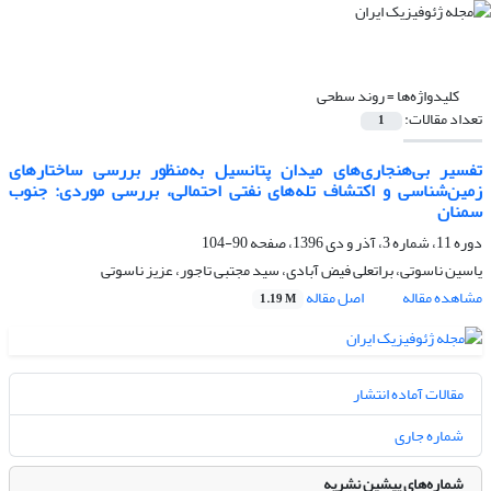
کلیدواژه‌ها =
روند سطحی
تعداد مقالات:
1
تفسیر بی‌هنجاری‌های میدان پتانسیل به‌منظور بررسی ساختارهای
زمین‌شناسی و اکتشاف تله‌های نفتی احتمالی، بررسی موردی: جنوب
سمنان
دوره 11، شماره 3، آذر و دی 1396، صفحه
90-104
یاسین ناسوتی، براتعلی فیض آبادی، سید مجتبی تاجور، عزیز ناسوتی
مشاهده مقاله
اصل مقاله
1.19 M
مقالات آماده انتشار
شماره جاری
شماره‌های پیشین نشریه