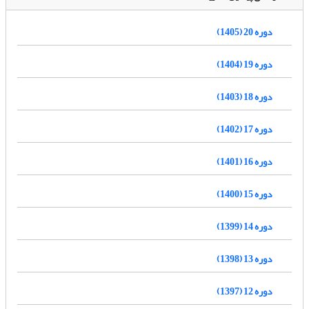
دوره 20 (1405)
دوره 19 (1404)
دوره 18 (1403)
دوره 17 (1402)
دوره 16 (1401)
دوره 15 (1400)
دوره 14 (1399)
دوره 13 (1398)
دوره 12 (1397)