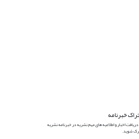
راک خبرنامه
دریافت اخبار و اطلاعیه های مهم نشریه در خبرنامه نشریه
ک شوید.