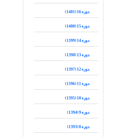
دوره 16 (1401)
دوره 15 (1400)
دوره 14 (1399)
دوره 13 (1398)
دوره 12 (1397)
دوره 11 (1396)
دوره 10 (1395)
دوره 9 (1394)
دوره 8 (1393)