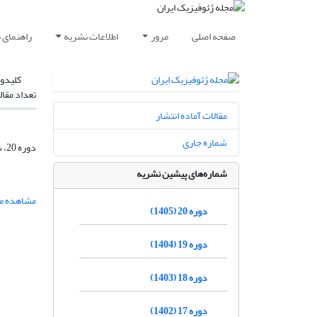
صفحه اصلی
مرور
اطلاعات نشریه
راهنمای 
کلیدوا
تعداد مقال
مقالات آماده انتشار
شماره جاری
دوره 20، شماره 3، مرداد و شهریور 1405، صفحه
شماره‌های پیشین نشریه
مشاهده مق
دوره 20 (1405)
دوره 19 (1404)
دوره 18 (1403)
دوره 17 (1402)