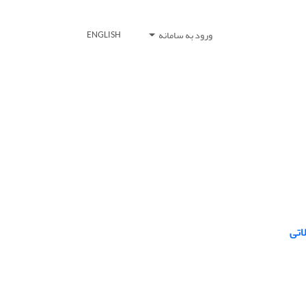
ورود به سامانه
ENGLISH
اتی