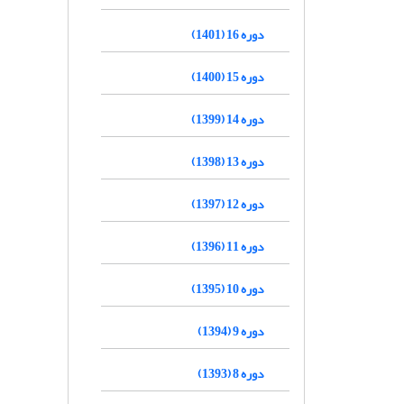
دوره 16 (1401)
دوره 15 (1400)
دوره 14 (1399)
دوره 13 (1398)
دوره 12 (1397)
دوره 11 (1396)
دوره 10 (1395)
دوره 9 (1394)
دوره 8 (1393)