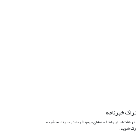
راک خبرنامه
دریافت اخبار و اطلاعیه های مهم نشریه در خبرنامه نشریه
ک شوید.