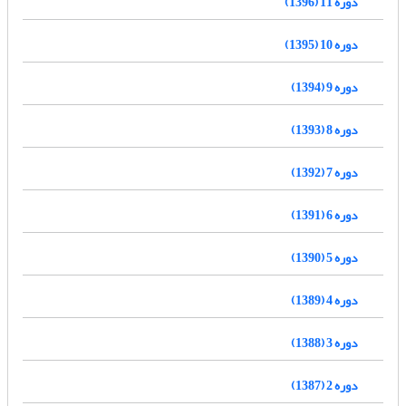
دوره 11 (1396)
دوره 10 (1395)
دوره 9 (1394)
دوره 8 (1393)
دوره 7 (1392)
دوره 6 (1391)
دوره 5 (1390)
دوره 4 (1389)
دوره 3 (1388)
دوره 2 (1387)