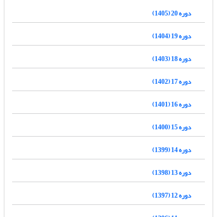
دوره 20 (1405)
دوره 19 (1404)
دوره 18 (1403)
دوره 17 (1402)
دوره 16 (1401)
دوره 15 (1400)
دوره 14 (1399)
دوره 13 (1398)
دوره 12 (1397)