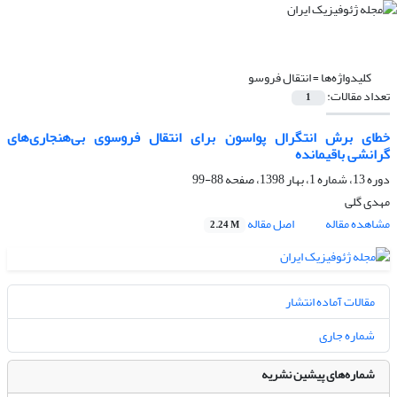
کلیدواژه‌ها =
انتقال فروسو
تعداد مقالات:
1
خطای برش انتگرال پواسون برای انتقال فروسوی بی‌هنجاری‌های
گرانشی باقیمانده
دوره 13، شماره 1، بهار 1398، صفحه
88-99
مهدی گلی
مشاهده مقاله
اصل مقاله
2.24 M
مقالات آماده انتشار
شماره جاری
شماره‌های پیشین نشریه