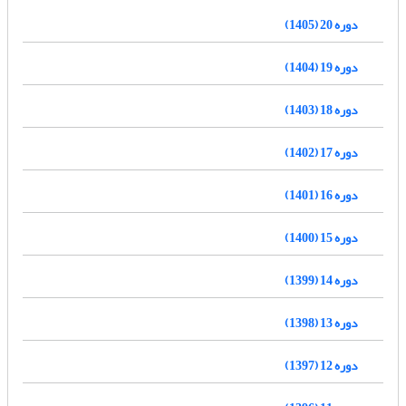
دوره 20 (1405)
دوره 19 (1404)
دوره 18 (1403)
دوره 17 (1402)
دوره 16 (1401)
دوره 15 (1400)
دوره 14 (1399)
دوره 13 (1398)
دوره 12 (1397)