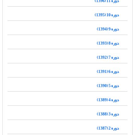
دوره 11 (1396)
دوره 10 (1395)
دوره 9 (1394)
دوره 8 (1393)
دوره 7 (1392)
دوره 6 (1391)
دوره 5 (1390)
دوره 4 (1389)
دوره 3 (1388)
دوره 2 (1387)