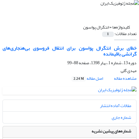
کلیدواژه‌ها =
انتگرال پواسون
تعداد مقالات:
1
خطای برش انتگرال پواسون برای انتقال فروسوی بی‌هنجاری‌های
گرانشی باقیمانده
دوره 13، شماره 1، بهار 1398، صفحه
88-99
مهدی گلی
مشاهده مقاله
اصل مقاله
2.24 M
مقالات آماده انتشار
شماره جاری
شماره‌های پیشین نشریه