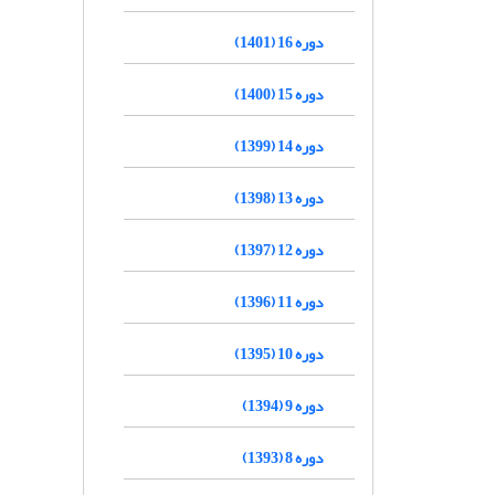
دوره 16 (1401)
دوره 15 (1400)
دوره 14 (1399)
دوره 13 (1398)
دوره 12 (1397)
دوره 11 (1396)
دوره 10 (1395)
دوره 9 (1394)
دوره 8 (1393)