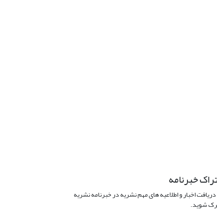
راک خبرنامه
دریافت اخبار و اطلاعیه های مهم نشریه در خبرنامه نشریه
ک شوید.