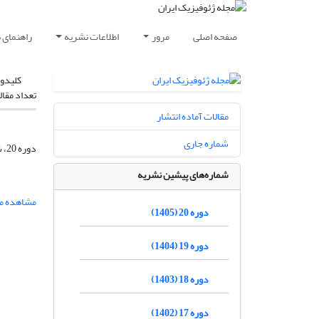
صفحه اصلی
مرور
اطلاعات نشریه
راهنمای 
کلیدوا
تعداد مقال
مقالات آماده انتشار
شماره جاری
دوره 20، شماره 3، مرداد و شهریور 1405، صفحه
شماره‌های پیشین نشریه
مشاهده مق
دوره 20 (1405)
دوره 19 (1404)
دوره 18 (1403)
دوره 17 (1402)