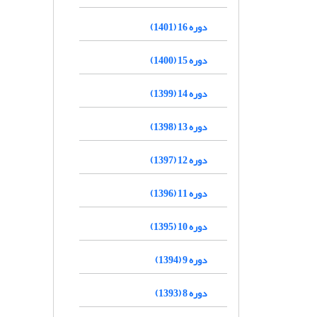
دوره 16 (1401)
دوره 15 (1400)
دوره 14 (1399)
دوره 13 (1398)
دوره 12 (1397)
دوره 11 (1396)
دوره 10 (1395)
دوره 9 (1394)
دوره 8 (1393)