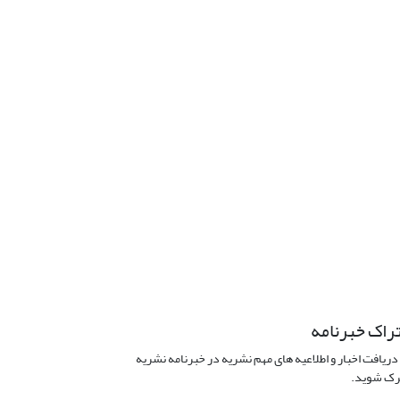
راک خبرنامه
دریافت اخبار و اطلاعیه های مهم نشریه در خبرنامه نشریه
ک شوید.