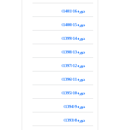
دوره 16 (1401)
دوره 15 (1400)
دوره 14 (1399)
دوره 13 (1398)
دوره 12 (1397)
دوره 11 (1396)
دوره 10 (1395)
دوره 9 (1394)
دوره 8 (1393)