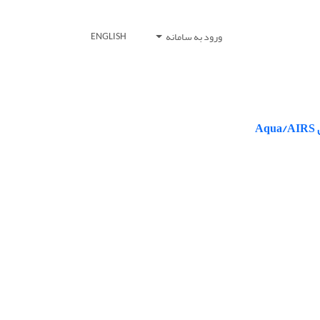
ورود به سامانه
ENGLISH
A