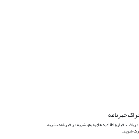
راک خبرنامه
دریافت اخبار و اطلاعیه های مهم نشریه در خبرنامه نشریه
ک شوید.