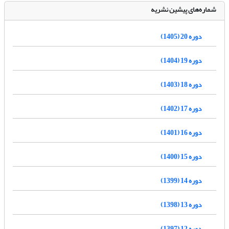
شماره‌های پیشین نشریه
دوره 20 (1405)
دوره 19 (1404)
دوره 18 (1403)
دوره 17 (1402)
دوره 16 (1401)
دوره 15 (1400)
دوره 14 (1399)
دوره 13 (1398)
دوره 12 (1397)