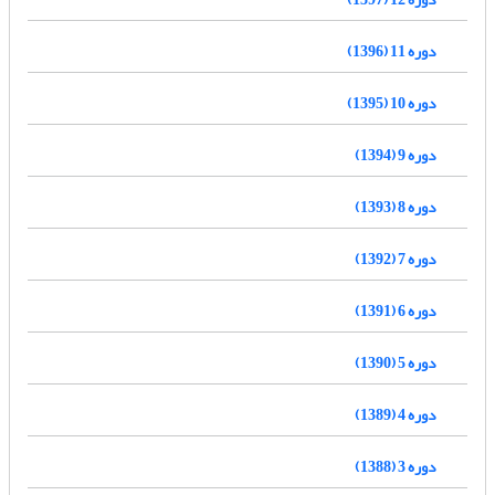
دوره 11 (1396)
دوره 10 (1395)
دوره 9 (1394)
دوره 8 (1393)
دوره 7 (1392)
دوره 6 (1391)
دوره 5 (1390)
دوره 4 (1389)
دوره 3 (1388)