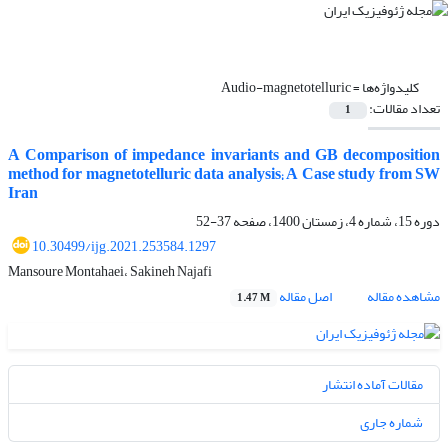
کلیدواژه‌ها =
Audio-magnetotelluric
تعداد مقالات:
1
A Comparison of impedance invariants and GB decomposition
method for magnetotelluric data analysis; A Case study from SW
Iran
دوره 15، شماره 4، زمستان 1400، صفحه
37-52
10.30499/ijg.2021.253584.1297
Mansoure Montahaei، Sakineh Najafi
مشاهده مقاله
اصل مقاله
1.47 M
مقالات آماده انتشار
شماره جاری